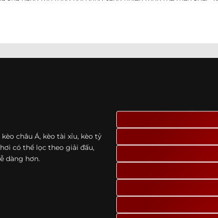
và một số nội dung thể thao hấp dẫn khác, giúp người dùng có 
rực tuyến ngày càng cao,
kèo nhà cái
được nhiều người biết đến
p đa dạng nội dung, từ tỷ lệ kèo, lịch thi đấu, kết quả bóng đá,
rình bày rõ ràng, dễ tra cứu và thường xuyên cập nhật nhằm gi
iữa tốc độ cập nhật và trải nghiệm sử dụng. Bên cạnh các chuy
ện để người dùng dễ dàng tìm được nội dung mình quan tâm chỉ 
ng truy cập lớn mỗi ngày.
bsite nhờ khả năng tổng hợp thông tin tương đối đầy đủ trên c
èo ở nơi khác và đọc nhận định tại một website riêng, người dùn
kèo châu Á, kèo tài xỉu, kèo tỷ
ơi có thể lọc theo giải đấu,
dễ dàng hơn.
Tìm hiểu về thuật ngữ kèo nhà cái
âm đến chuyên trang Kèo Nhà Cái?
e.tv/ không nằm ở việc hiển thị thật nhiều tỷ lệ, mà ở cách nề