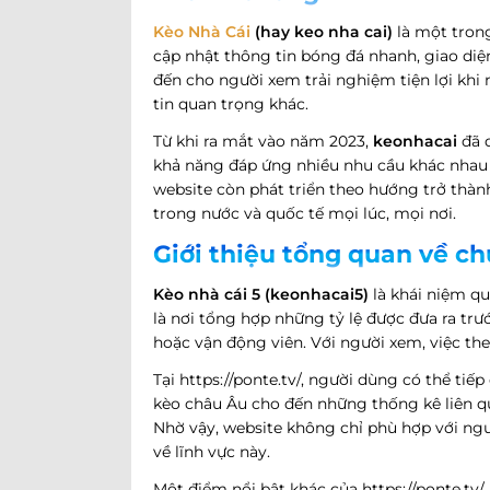
Kèo Nhà Cái
(hay keo nha cai)
là một tron
cập nhật thông tin bóng đá nhanh, giao diệ
đến cho người xem trải nghiệm tiện lợi khi 
tin quan trọng khác.
Từ khi ra mắt vào năm 2023,
keonhacai
đã d
khả năng đáp ứng nhiều nhu cầu khác nhau 
website còn phát triển theo hướng trở thàn
trong nước và quốc tế mọi lúc, mọi nơi.
Giới thiệu tổng quan về c
Kèo nhà cái 5 (keonhacai5)
là khái niệm qu
là nơi tổng hợp những tỷ lệ được đưa ra tr
hoặc vận động viên. Với người xem, việc the
Tại https://ponte.tv/, người dùng có thể tiếp
kèo châu Âu cho đến những thống kê liên qu
Nhờ vậy, website không chỉ phù hợp với ngư
về lĩnh vực này.
Một điểm nổi bật khác của https://ponte.tv