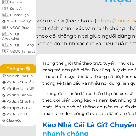
🇵🇹 La Liga
🇮🇹 Serie A
🇩🇪 Bundesliga
Kèo nhà cái (keo nha cai)
https://ponte.tv
🌎 Giao hữu ĐTQG
một cách chính xác và nhanh chóng nhất. 
🇧🇷 VĐQG Brazil
🇦🇷 VĐQG
theo dõi thông tin tại giúp người dùng n
Argentina
kèo có độ chính xác cao và hiệu quả nhất
🇱🇾 VĐQG Li Băng
🇯🇲 VĐQG Jamaica
Trong thế giới thể thao trực tuyến, nhu cầu
Thế giới 🌏
càng trở nên phổ biến. Đó cũng là lý do n
trước mỗi cuộc đối đầu. Trong số đó, keonh
🏆 Vô địch Thế Giới
🌍️ Vô địch Châu Âu
thống kê trận đấu và nhiều nội dung liên qu
🌎️️ Vô địch Nam Mỹ
Không đơn thuần là nơi hiển thị các con số,
🌎️ Vô địch Bắc Mỹ
theo dõi biến động kèo và nắm bắt những th
🌍️️ Vô địch Châu Phi
nhật liên tục và hệ thống chuyên mục đa dạ
🌏️️ Vô địch Châu Á
quan tâm đến bóng đá và các dữ liệu trước 
🌏️️ Vô địch ĐNA
⚽️️️ Giao hữu
Kèo Nhà Cái Là Gì? Chuyên 
nhanh chóng