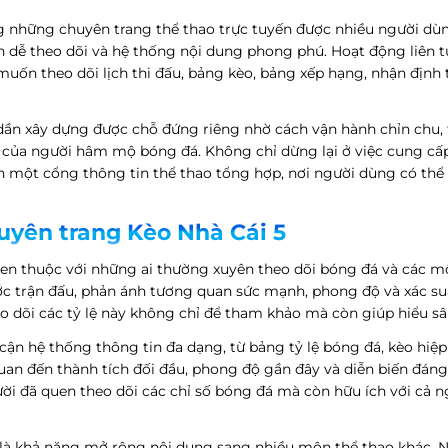
g những chuyên trang thể thao trực tuyến được nhiều người d
n dễ theo dõi và hệ thống nội dung phong phú. Hoạt động liên 
muốn theo dõi lịch thi đấu, bảng kèo, bảng xếp hạng, nhận định 
ần xây dựng được chỗ đứng riêng nhờ cách vận hành chỉn chu, 
của người hâm mộ bóng đá. Không chỉ dừng lại ở việc cung cấp 
h một cổng thông tin thể thao tổng hợp, nơi người dùng có thể 
huyên trang Kèo Nhà Cái 5
en thuộc với những ai thường xuyên theo dõi bóng đá và các m
ước trận đấu, phản ánh tương quan sức mạnh, phong độ và xác suấ
o dõi các tỷ lệ này không chỉ để tham khảo mà còn giúp hiểu sâ
 cận hệ thống thông tin đa dạng, từ bảng tỷ lệ bóng đá, kèo hiệp 1
an đến thành tích đối đầu, phong độ gần đây và diễn biến đáng 
ời đã quen theo dõi các chỉ số bóng đá mà còn hữu ích với cả n
/ là khả năng mở rộng nội dung sang nhiều môn thể thao khác. 