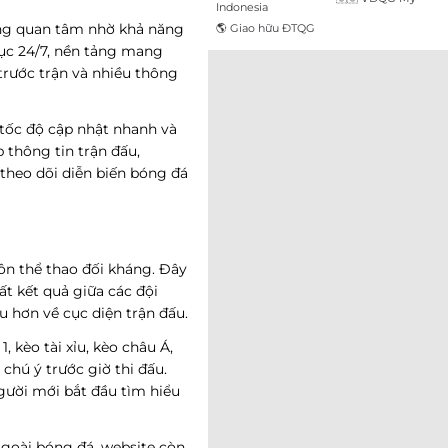
Indonesia
ùng quan tâm nhờ khả năng
🌎 Giao hữu ĐTQG
tục 24/7, nền tảng mang
trước trận và nhiều thông
tốc độ cập nhật nhanh và
thông tin trận đấu,
theo dõi diễn biến bóng đá
ôn thể thao đối kháng. Đây
t kết quả giữa các đội
u hơn về cục diện trận đấu.
, kèo tài xỉu, kèo châu Á,
chú ý trước giờ thi đấu.
gười mới bắt đầu tìm hiểu
Ngoài bóng đá, website còn