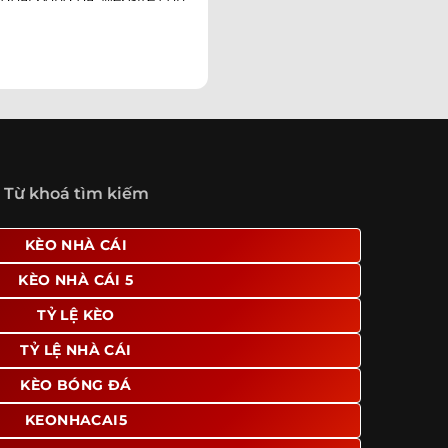
thêm lựa chọn khi muốn
 như một địa chỉ tổng hợp
 bảng xếp hạng cho đến nhận
úp người xem nắm bắt thông
ên mục quen thuộc,
keo nha
Từ khoá tìm kiếm
với vài thao tác đơn giản.
KÈO NHÀ CÁI
ùng một nền tảng. Thay vì
g có thể theo dõi trọn vẹn
KÈO NHÀ CÁI 5
TỶ LỆ KÈO
TỶ LỆ NHÀ CÁI
KÈO BÓNG ĐÁ
KEONHACAI5
n tảng biến những thông tin