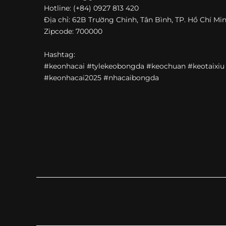
khô khan thành nội dung dễ theo dõi và có 
Hotline: (+84) 0927 813 420
điều quan trọng: tốc độ cập nhật, độ rõ ràn
Địa chỉ: 62B Trường Chinh, Tân Bình, TP. Hồ Chí Mi
nhà cái https://ponte.tv/
được nhiều người 
Zipcode: 700000
Thay vì chỉ hiển thị tỷ lệ trận đấu, website
mức chấp, cách đọc kèo và xu hướng biến đ
Hashtag:
một cách hệ thống thay vì chỉ xem qua con 
#keonhacai #tylekeobongda #keochuan #keotaixiu
#keonhacai2025 #nhacaibongda
Ngoài ra, giao diện thân thiện, bố cục rõ r
mình cần. Từ các trận đấu ở châu Âu cho đến
kiếm.
Sứ mệnh của trong lĩnh vực
https://ponte.tv/ được xây dựng với mục ti
là bóng đá. Thay vì đơn thuần cung cấp dữ li
người đọc có thể vừa theo dõi tỷ lệ trận đấu,
Sứ mệnh của chuyên trang là mang đến thông
internet, việc có một địa chỉ tổng hợp rõ rà
do https://ponte.tv/ đầu tư vào chất lượng 
Bên cạnh đó, thương hiệu cũng hướng đến v