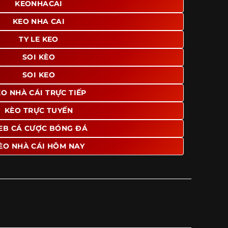
i dùng thường tìm kiếm ba
KEONHACAI
 là những yếu tố giúp
kèo
KEO NHA CAI
TY LE KEO
n, giúp người đọc hiểu các
ai muốn nắm bắt thông tin
SOI KÈO
SOI KEO
 dễ dàng tra cứu thông tin
O NHÀ CÁI TRỰC TIẾP
tiết kiệm thời gian tìm
KÈO TRỰC TUYẾN
EB CÁ CƯỢC BÓNG ĐÁ
ồng yêu thể thao, đặc biệt
ÈO NHÀ CÁI HÔM NAY
 dung có chiều sâu, nơi
 dữ liệu tràn lan trên
gian tra cứu. Đó cũng là lý
ời gian thực.
, nơi mọi người có thể