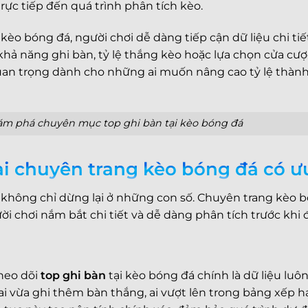
rực tiếp đến quá trình phân tích kèo.
 kèo bóng đá, người chơi dễ dàng tiếp cận dữ liệu chi ti
khả năng ghi bàn, tỷ lệ thắng kèo hoặc lựa chọn cửa cượ
quan trọng dành cho những ai muốn nâng cao tỷ lệ thành
m phá chuyên mục top ghi bàn tại kèo bóng đá
ại chuyên trang kèo bóng đá có ưu
 không chỉ dừng lại ở những con số. Chuyên trang kèo 
ời chơi nắm bắt chi tiết và dễ dàng phân tích trước khi 
heo dõi
top ghi bàn
tại kèo bóng đá chính là dữ liệu lu
ai vừa ghi thêm bàn thắng, ai vượt lên trong bảng xếp hạ