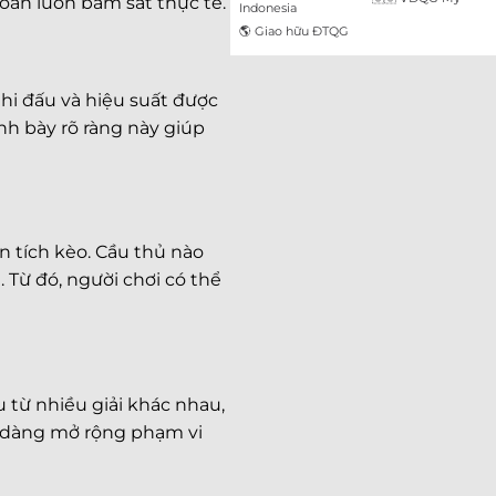
đoán luôn bám sát thực tế.
Indonesia
🌎 Giao hữu ĐTQG
thi đấu và hiệu suất được
ình bày rõ ràng này giúp
 tích kèo. Cầu thủ nào
Từ đó, người chơi có thể
u từ nhiều giải khác nhau,
dễ dàng mở rộng phạm vi