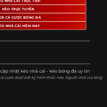
O NHÀ CÁI TRỰC TIẾP
KÈO TRỰC TUYẾN
EB CÁ CƯỢC BÓNG ĐÁ
ÈO NHÀ CÁI HÔM NAY
g cập nhật kèo nhà cái - kèo bóng đá uy tín
cá cược dưới bất kỳ hình thức nào. Người chơi vui lòng