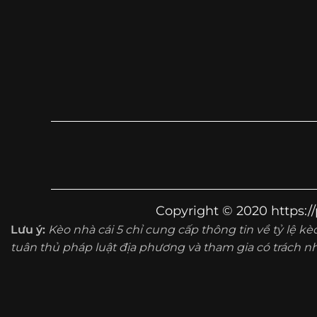
Copyright © 2020 https://
Lưu ý:
Kèo nhà cái 5 chỉ cung cấp thông tin về tỷ lệ k
tuân thủ pháp luật địa phương và tham gia có trách nhi