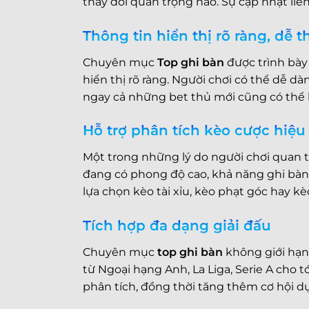
thay đổi quan trọng nào. Sự cập nhật liê
Thông tin hiển thị rõ ràng, dễ t
Chuyên mục
Top ghi bàn
được trình bày 
hiển thị rõ ràng. Người chơi có thể dễ dà
ngay cả những bet thủ mới cũng có thể k
Hỗ trợ phân tích kèo cược hiệu
Một trong những lý do người chơi quan
đang có phong độ cao, khả năng ghi bàn 
lựa chọn kèo tài xỉu, kèo phạt góc hay kè
Tích hợp đa dạng giải đấu
Chuyên mục
top ghi bàn
không giới hạn 
từ Ngoại hạng Anh, La Liga, Serie A cho 
phân tích, đồng thời tăng thêm cơ hội d