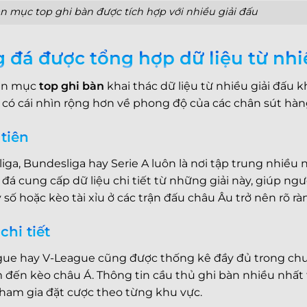
 mục top ghi bàn được tích hợp với nhiều giải đấu
g đá được tổng hợp dữ liệu từ nhi
yên mục
top ghi bàn
khai thác dữ liệu từ nhiều giải đấu 
 có cái nhìn rộng hơn về phong độ của các chân sút hàn
tiên
iga, Bundesliga hay Serie A luôn là nơi tập trung nhiều 
đá cung cấp dữ liệu chi tiết từ những giải này, giúp ngườ
 số hoặc kèo tài xỉu ở các trận đấu châu Âu trở nên rõ rà
hi tiết
ague hay V-League cũng được thống kê đầy đủ trong ch
âm đến kèo châu Á. Thông tin cầu thủ ghi bàn nhiều nhất t
tham gia đặt cược theo từng khu vực.